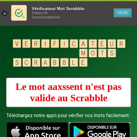
Vérificateur Mot Scrabble
VOIR
Fabien M
Gratuitundefined
Le mot aaxssent n'est pas
valide au
Scrabble
Téléchargez notre appli pour vérifier vos mots facilement :