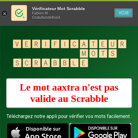
Vérificateur Mot Scrabble
VOIR
Fabien M
Gratuitundefined
Le mot aaxtra n'est pas
valide au
Scrabble
Téléchargez notre appli pour vérifier vos mots facilement :