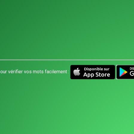
our vérifier vos mots facilement :