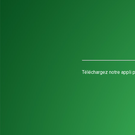
Téléchargez notre appli p