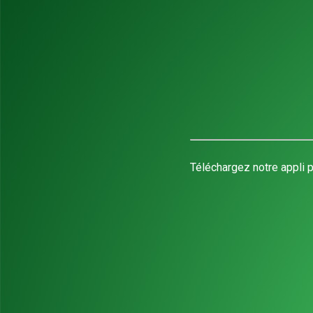
Téléchargez notre appli p