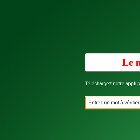
Le m
Téléchargez notre appli p