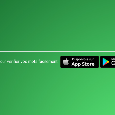
our vérifier vos mots facilement :