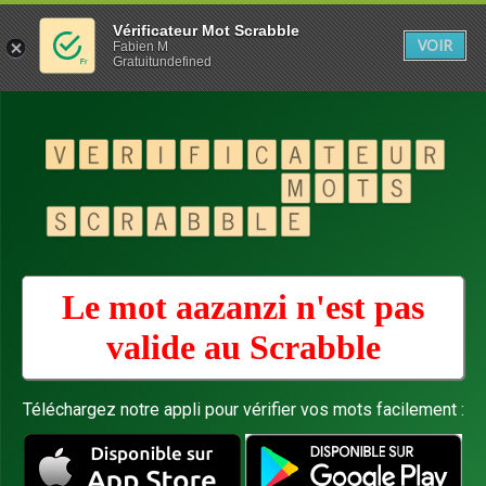
Vérificateur Mot Scrabble
VOIR
Fabien M
Gratuitundefined
Le mot aazanzi n'est pas
valide au
Scrabble
Téléchargez notre appli pour vérifier vos mots facilement :