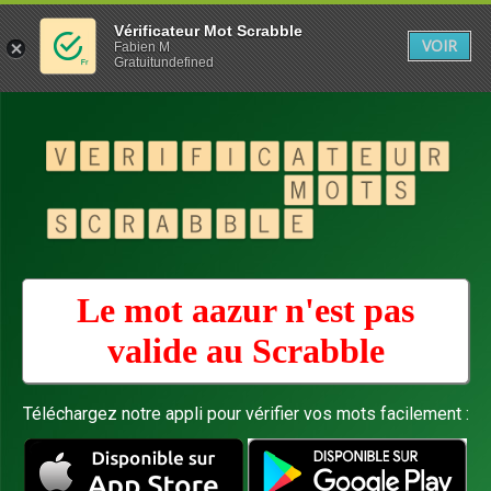
Vérificateur Mot Scrabble
VOIR
Fabien M
Gratuitundefined
Le mot aazur n'est pas
valide au
Scrabble
Téléchargez notre appli pour vérifier vos mots facilement :