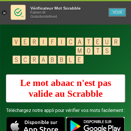
Vérificateur Mot Scrabble
VOIR
Fabien M
Gratuitundefined
Le mot abaac n'est pas
valide au
Scrabble
Téléchargez notre appli pour vérifier vos mots facilement :