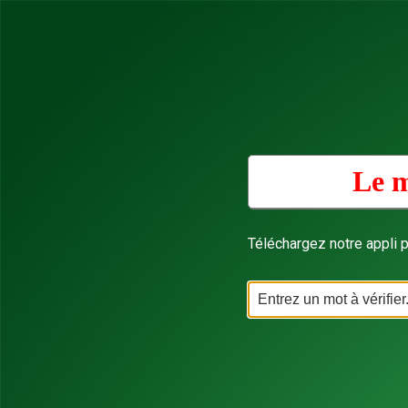
Le m
Téléchargez notre appli p