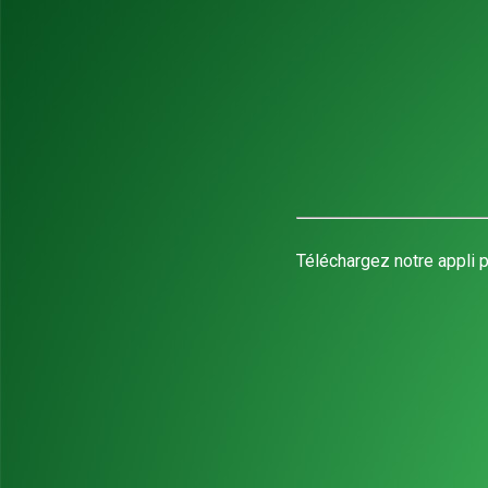
Téléchargez notre appli p