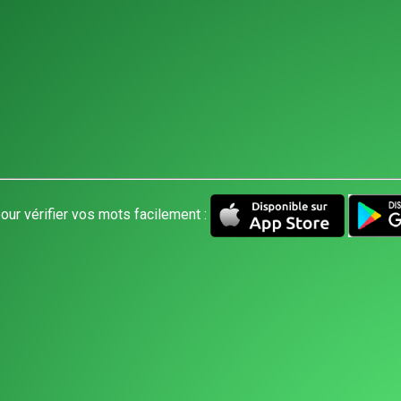
our vérifier vos mots facilement :