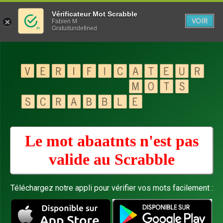
Vérificateur Mot Scrabble
VOIR
Fabien M
Gratuitundefined
Le mot abaatnts n'est pas
valide au
Scrabble
Téléchargez notre appli pour vérifier vos mots facilement :