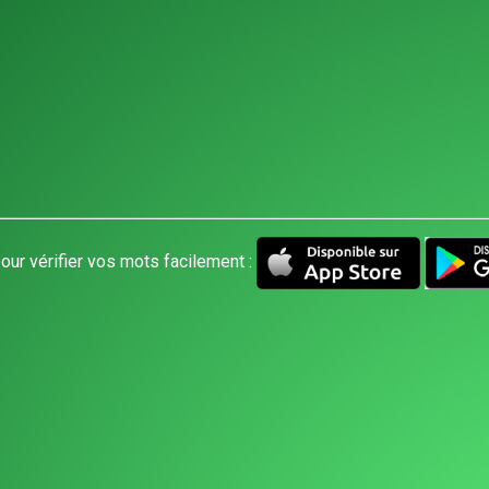
our vérifier vos mots facilement :