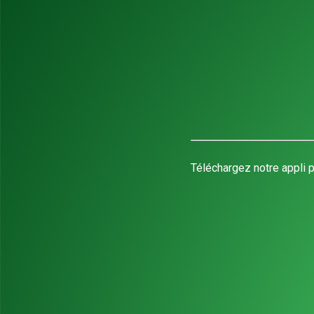
Téléchargez notre appli p