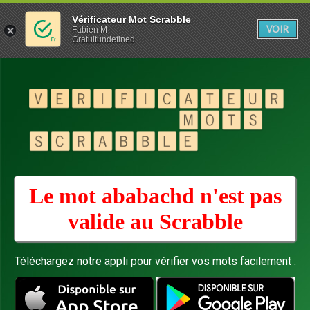
Vérificateur Mot Scrabble
VOIR
Fabien M
Gratuitundefined
Le mot ababachd n'est pas
valide au
Scrabble
Téléchargez notre appli pour vérifier vos mots facilement :