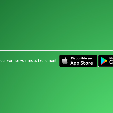
our vérifier vos mots facilement :