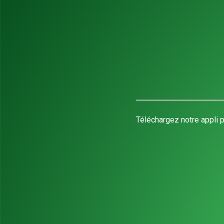
Téléchargez notre appli p