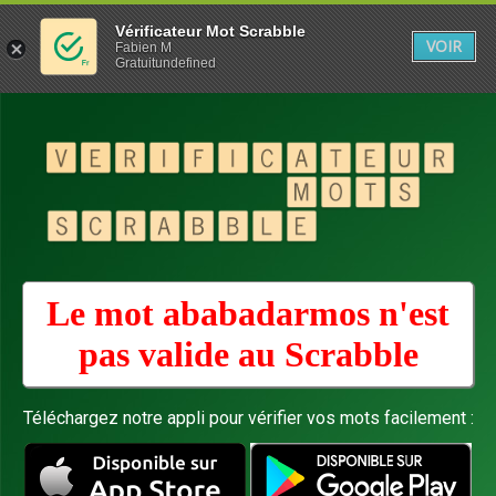
Vérificateur Mot Scrabble
VOIR
Fabien M
Gratuitundefined
Le mot ababadarmos n'est
pas valide au
Scrabble
Téléchargez notre appli pour vérifier vos mots facilement :