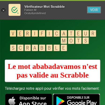
Vérificateur Mot Scrabble
VOIR
Fabien M
Gratuitundefined
Le mot ababadavamos n'est
pas valide au
Scrabble
Téléchargez notre appli pour vérifier vos mots facilement :