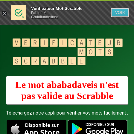
Vérificateur Mot Scrabble
VOIR
Fabien M
Gratuitundefined
Le mot ababadaveis n'est
pas valide au
Scrabble
Téléchargez notre appli pour vérifier vos mots facilement :