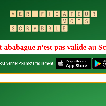
 ababague n'est pas valide au
Sc
our vérifier vos mots facilement :