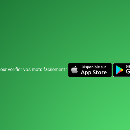
our vérifier vos mots facilement :