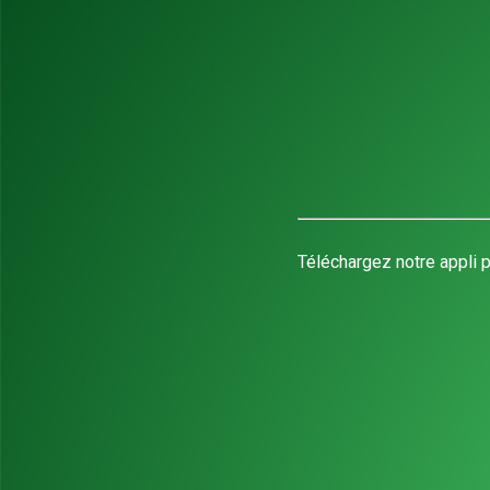
Téléchargez notre appli p