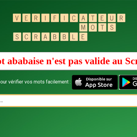
t ababaise n'est pas valide au
Sc
our vérifier vos mots facilement :