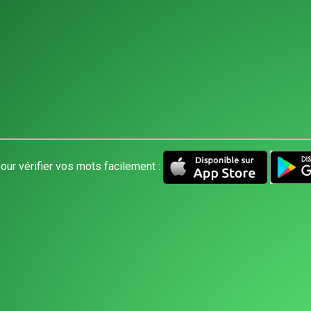
our vérifier vos mots facilement :