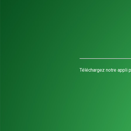
Téléchargez notre appli p