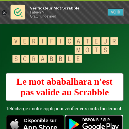
Vérificateur Mot Scrabble
VOIR
Fabien M
Gratuitundefined
Le mot ababalhara n'est
pas valide au
Scrabble
Téléchargez notre appli pour vérifier vos mots facilement :