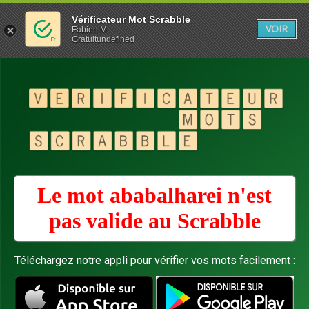
Vérificateur Mot Scrabble
VOIR
Fabien M
Gratuitundefined
Le mot ababalharei n'est
pas valide au
Scrabble
Téléchargez notre appli pour vérifier vos mots facilement :