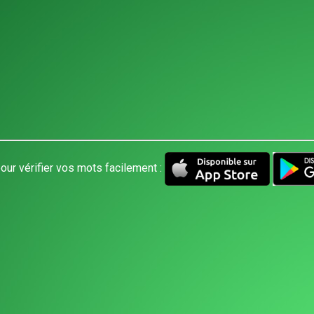
our vérifier vos mots facilement :