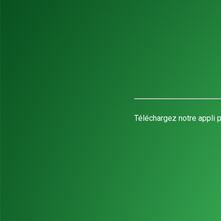
Téléchargez notre appli p