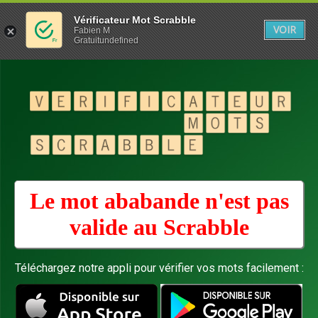
Vérificateur Mot Scrabble
VOIR
Fabien M
Gratuitundefined
Le mot ababande n'est pas
valide au
Scrabble
Téléchargez notre appli pour vérifier vos mots facilement :