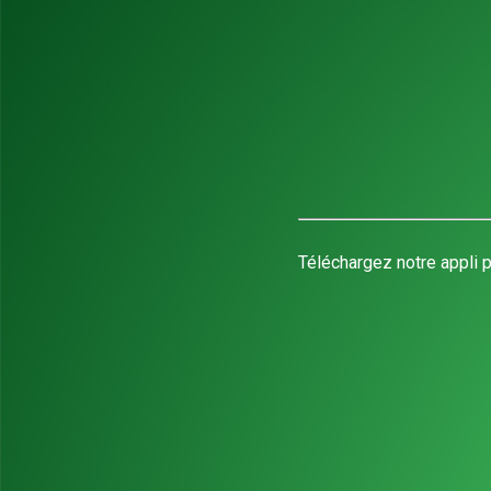
Téléchargez notre appli p