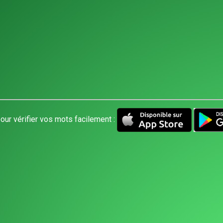
our vérifier vos mots facilement :