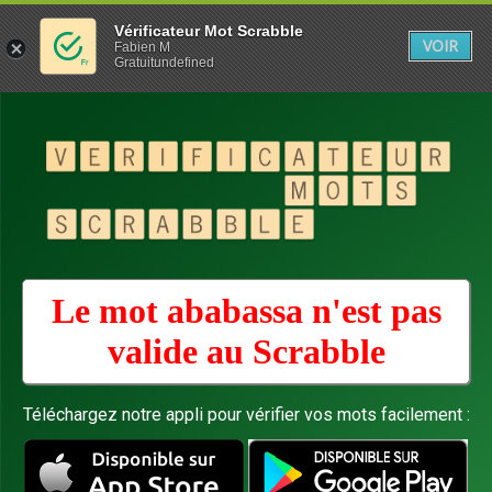
Vérificateur Mot Scrabble
VOIR
Fabien M
Gratuitundefined
Le mot ababassa n'est pas
valide au
Scrabble
Téléchargez notre appli pour vérifier vos mots facilement :