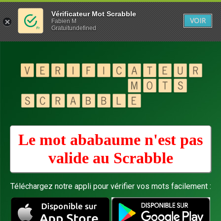
Vérificateur Mot Scrabble
VOIR
Fabien M
Gratuitundefined
Le mot ababaume n'est pas
valide au
Scrabble
Téléchargez notre appli pour vérifier vos mots facilement :