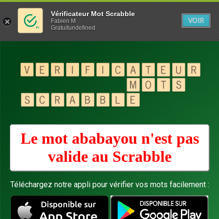
Vérificateur Mot Scrabble
VOIR
Fabien M
Gratuitundefined
Le mot ababayou n'est pas
valide au
Scrabble
Téléchargez notre appli pour vérifier vos mots facilement :