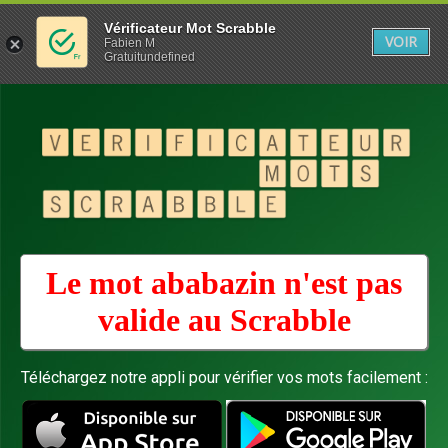
Vérificateur Mot Scrabble
VOIR
Fabien M
Gratuitundefined
Le mot ababazin n'est pas
valide au
Scrabble
Téléchargez notre appli pour vérifier vos mots facilement :