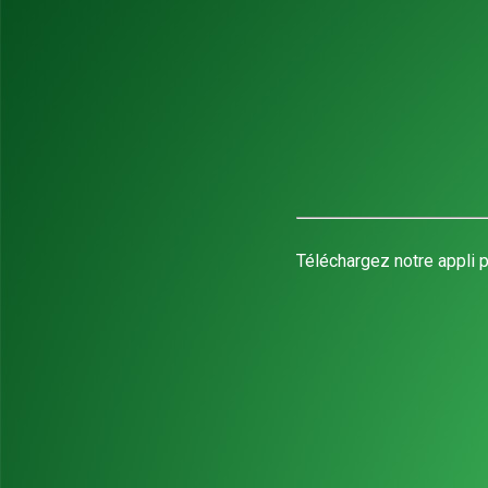
Téléchargez notre appli p