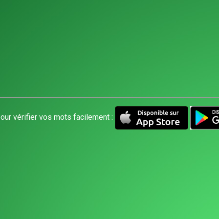
our vérifier vos mots facilement :