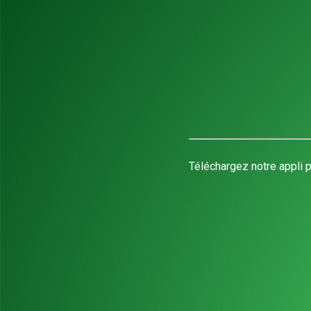
Téléchargez notre appli p