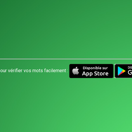
our vérifier vos mots facilement :