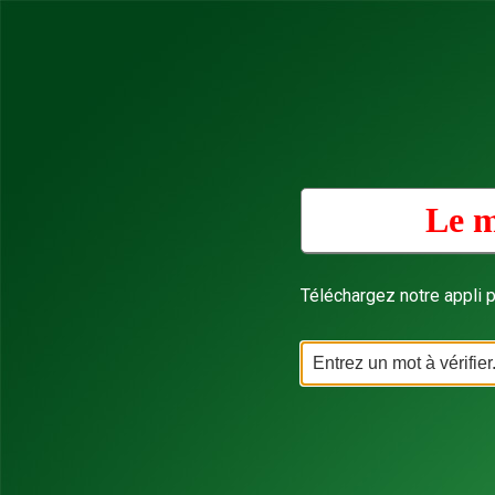
Le m
Téléchargez notre appli p