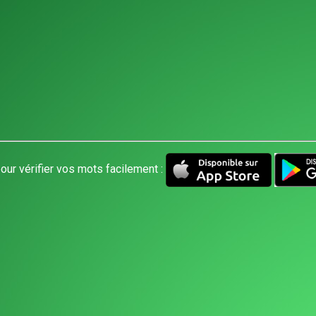
our vérifier vos mots facilement :