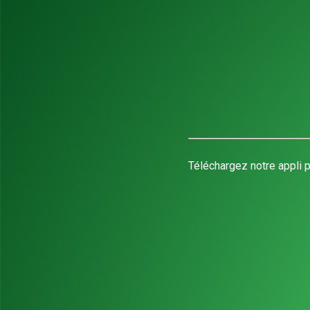
Téléchargez notre appli p