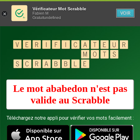
Vérificateur Mot Scrabble
VOIR
Fabien M
Gratuitundefined
Le mot ababedon n'est pas
valide au
Scrabble
Téléchargez notre appli pour vérifier vos mots facilement :