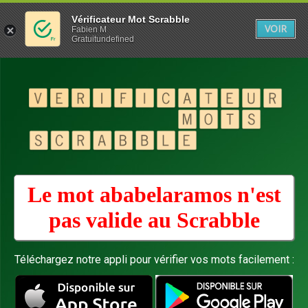
Vérificateur Mot Scrabble
VOIR
Fabien M
Gratuitundefined
Le mot ababelaramos n'est
pas valide au
Scrabble
Téléchargez notre appli pour vérifier vos mots facilement :