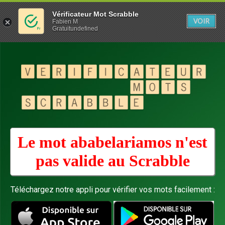
Vérificateur Mot Scrabble
VOIR
Fabien M
Gratuitundefined
Le mot ababelariamos n'est
pas valide au
Scrabble
Téléchargez notre appli pour vérifier vos mots facilement :