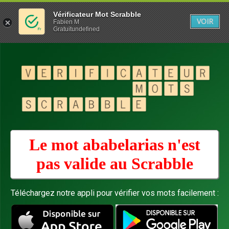
Vérificateur Mot Scrabble
VOIR
Fabien M
Gratuitundefined
Le mot ababelarias n'est
pas valide au
Scrabble
Téléchargez notre appli pour vérifier vos mots facilement :