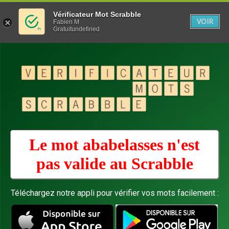
Vérificateur Mot Scrabble
VOIR
Fabien M
Gratuitundefined
Le mot ababelasses n'est
pas valide au
Scrabble
Téléchargez notre appli pour vérifier vos mots facilement :