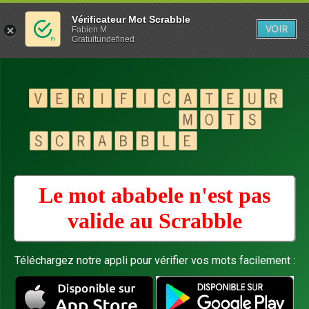
Vérificateur Mot Scrabble
VOIR
Fabien M
Gratuitundefined
Le mot ababele n'est pas
valide au
Scrabble
Téléchargez notre appli pour vérifier vos mots facilement :