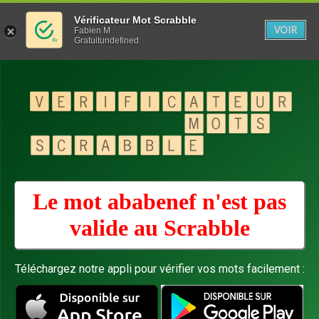
Vérificateur Mot Scrabble
VOIR
Fabien M
Gratuitundefined
Le mot ababenef n'est pas
valide au
Scrabble
Téléchargez notre appli pour vérifier vos mots facilement :