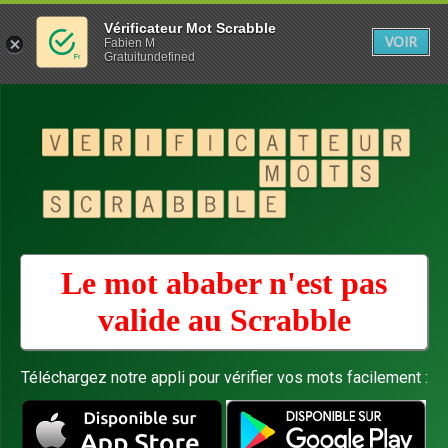
Vérificateur Mot Scrabble
VOIR
Fabien M
Gratuitundefined
Le mot ababer n'est pas
valide au
Scrabble
Téléchargez notre appli pour vérifier vos mots facilement :