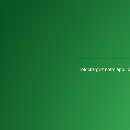
Téléchargez notre appli p