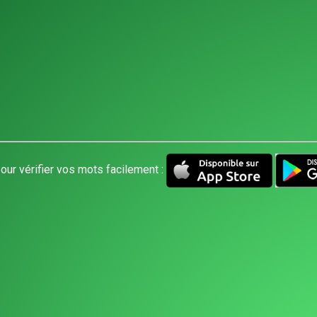
our vérifier vos mots facilement :