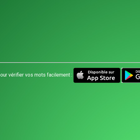
our vérifier vos mots facilement :