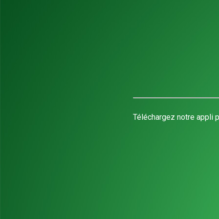
Téléchargez notre appli p