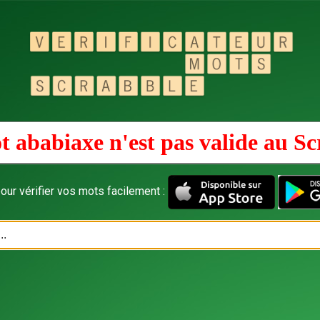
t ababiaxe n'est pas valide au
Sc
our vérifier vos mots facilement :