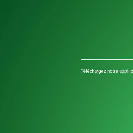
Téléchargez notre appli p