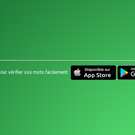
our vérifier vos mots facilement :