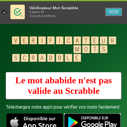
Vérificateur Mot Scrabble
VOIR
Fabien M
Gratuitundefined
Le mot ababide n'est pas
valide au
Scrabble
Téléchargez notre appli pour vérifier vos mots facilement :