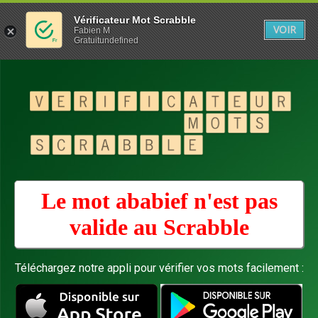
Vérificateur Mot Scrabble
VOIR
Fabien M
Gratuitundefined
Le mot ababief n'est pas
valide au
Scrabble
Téléchargez notre appli pour vérifier vos mots facilement :