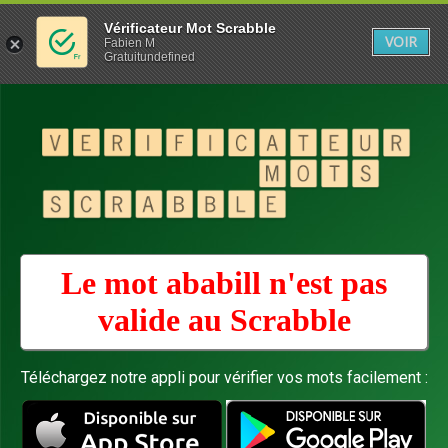
Vérificateur Mot Scrabble
VOIR
Fabien M
Gratuitundefined
Le mot ababill n'est pas
valide au
Scrabble
Téléchargez notre appli pour vérifier vos mots facilement :