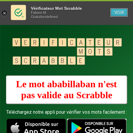
Vérificateur Mot Scrabble
VOIR
Fabien M
Gratuitundefined
Le mot ababillaban n'est
pas valide au
Scrabble
Téléchargez notre appli pour vérifier vos mots facilement :