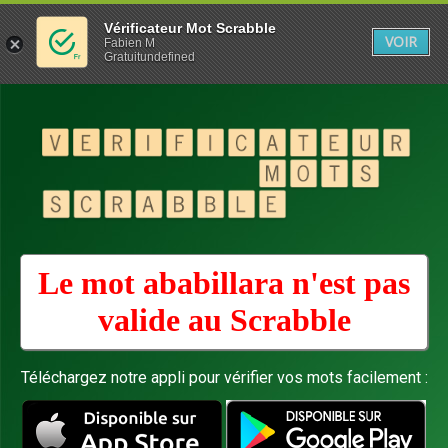
Vérificateur Mot Scrabble
VOIR
Fabien M
Gratuitundefined
Le mot ababillara n'est pas
valide au
Scrabble
Téléchargez notre appli pour vérifier vos mots facilement :