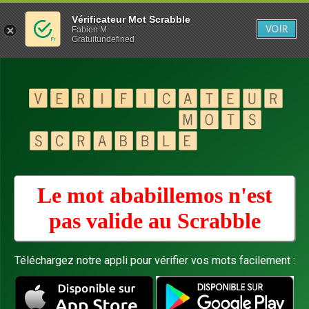
Vérificateur Mot Scrabble
VOIR
Fabien M
Gratuitundefined
Le mot ababillemos n'est
pas valide au
Scrabble
Téléchargez notre appli pour vérifier vos mots facilement :