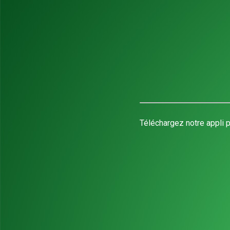
Téléchargez notre appli p