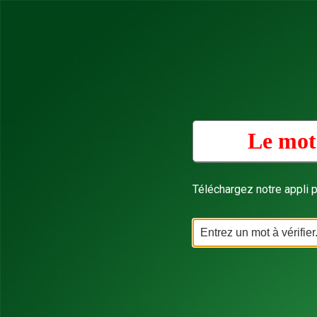
Le mot 
Téléchargez notre appli p