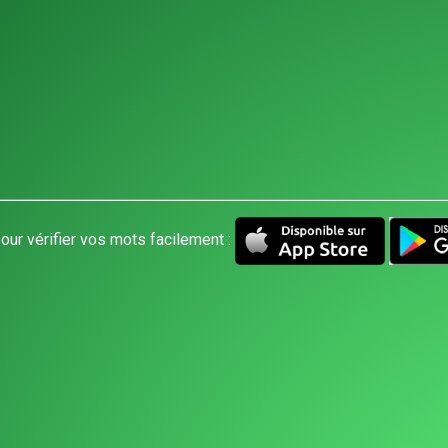
our vérifier vos mots facilement :