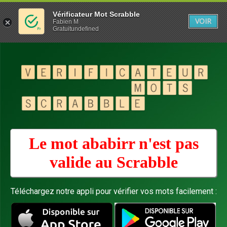
Vérificateur Mot Scrabble
VOIR
Fabien M
Gratuitundefined
Le mot ababirr n'est pas
valide au
Scrabble
Téléchargez notre appli pour vérifier vos mots facilement :