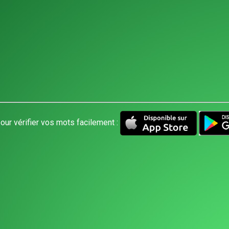
our vérifier vos mots facilement :