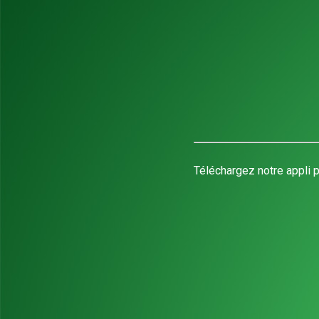
Téléchargez notre appli p