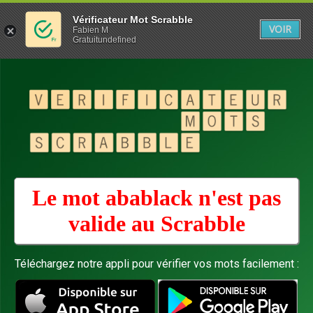
Vérificateur Mot Scrabble
VOIR
Fabien M
Gratuitundefined
Le mot abablack n'est pas
valide au
Scrabble
Téléchargez notre appli pour vérifier vos mots facilement :